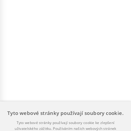
Tyto webové stránky používají soubory cookie.
Tyto webové stránky používají soubory cookie ke zlepšení
uživatelského zážitku. Používáním našich webových stránek