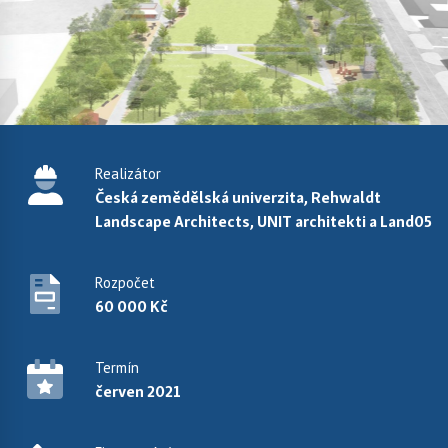
Realizátor
Česká zemědělská univerzita, Rehwaldt
Landscape Architects, UNIT architekti a Land05
Rozpočet
60 000 Kč
Termín
červen 2021