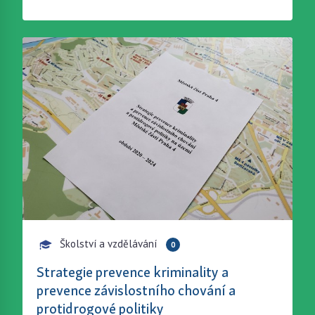
Školství a vzdělávání
0
Strategie prevence kriminality a
prevence závislostního chování a
protidrogové politiky