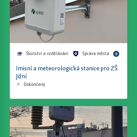
Školství a vzdělávání
Správa města
0
Imisní a meteorologická stanice pro ZŠ
Jižní
Dokončený