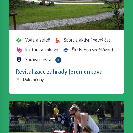
Voda a zeleň
Sport a aktivní volný čas
Kultura a zábava
Školství a vzdělávání
Správa města
0
Revitalizace zahrady Jeremenkova
Dokončený