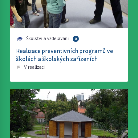
Školství a vzdělávání
0
Realizace preventivních programů ve
školách a školských zařízeních
V realizaci