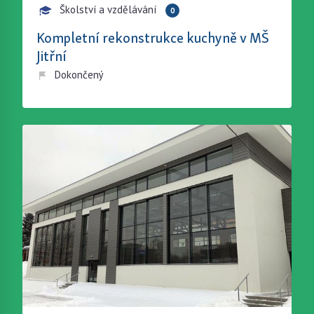
Školství a vzdělávání
0
Kompletní rekonstrukce kuchyně v MŠ
Jitřní
Dokončený