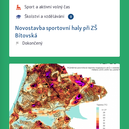
Sport a aktivní volný čas
Školství a vzdělávání
0
Novostavba sportovní haly při ZŠ
Bítovská
Dokončený