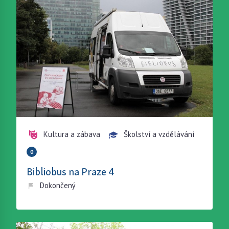
Kultura a zábava
Školství a vzdělávání
0
Bibliobus na Praze 4
Dokončený