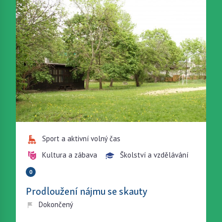
Sport a aktivní volný čas
Kultura a zábava
Školství a vzdělávání
0
Prodloužení nájmu se skauty
Dokončený