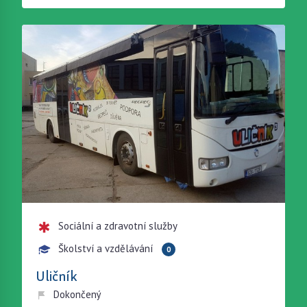
Sociální a zdravotní služby
Školství a vzdělávání
0
Uličník
Dokončený