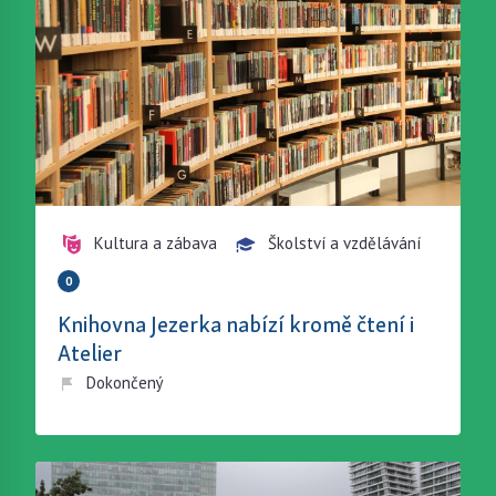
Kultura a zábava
Školství a vzdělávání
0
Knihovna Jezerka nabízí kromě čtení i
Atelier
Dokončený