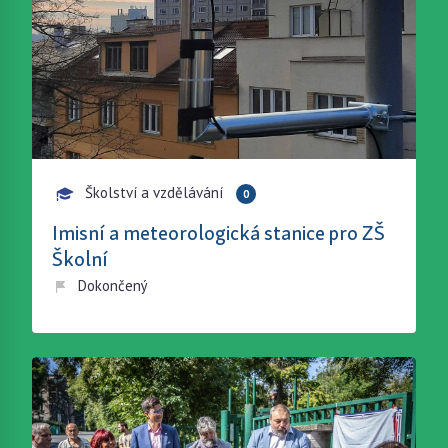
Školství a vzdělávání
0
Imisní a meteorologická stanice pro ZŠ
Školní
Dokončený