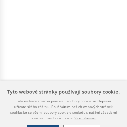
Tyto webové stránky používají soubory cookie.
Tyto webové stránky používají soubory cookie ke zlepšení
uživatelského zážitku. Používáním našich webových stránek
souhlasíte se všemi soubory cookie v souladu s našimi zásadami
používání souborů cookie.
Více informací